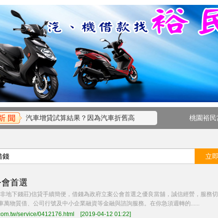
想辦理八德汽車借款有哪些因素會影響
汽車增貸試算結果？因為汽車折舊高
桃園裕民
張先生在八德汽車借款成功
八德汽車借款助周轉
八德機車借款
八德汽車借款優良商家
公會首選
八德汽車借款不限車種
(非地下錢莊)信貸手續簡便，借錢為政府立案公會首選之優良當舖，誠信經營，服務
八德當舖正派公司
萬物質借、公司行號及中小企業融資等金融與諮詢服務。在你急須週轉的......
com.tw/service/0412176.html
[2019-04-12 01:22]
立即撥款八德當舖