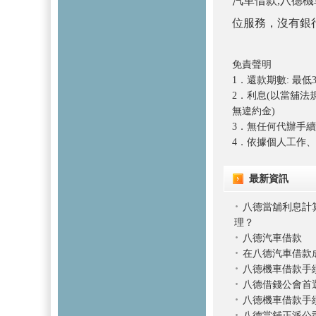
汽車借款,八德機
位服務，沒有銀
免責聲明
1．還款期數: 最低
2．利息(以當舖法規
無違約金)
3．無任何代辦手
4．依據個人工作
最新資訊
八德當舖利息計
理？
八德汽車借款
在八德汽車借款
八德機車借款手
八德借錢公會首
八德機車借款手
八德當舖正派公