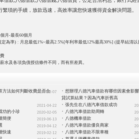
車借款,八德借款,八德借錢,八德借貸，公定合法利息，銀行式經
行繁瑣的手續，放款迅速，高效率讓您快速獲得資金解決問題。
3個月-最長60個月
定為準) : 月息最低1%~最高2.5%[年利率最低12%最高30%] (提早結清
續費
、薪水及各項負債授信條件不同，而有所差異。
算方法如何判斷收費是否合
想辦理八德汽車借款有哪些因素會影響
2023-03-07
20
貸試算結果？因為汽車折舊高
張先生在八德汽車借款成功
2021-04-22
20
成功的小珍
八德汽車借款助周轉
2020-02-05
20
續簡便
八德機車借款
2019-06-13
20
選
八德汽車借款優良商家
2019-04-12
20
續快速
八德汽車借款不限車種
2019-02-12
20
司
首選八德機車借款