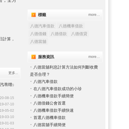
營，全方
標籤
more…
八德汽車借款
八德機車借款
八德借錢
八德借款
八德借貸
以日計算，
八德當舖
服務資訊
more…
八德當舖利息計算方法如何判斷收費
更多...
是否合理？
八德汽車借款
汽車增
21-12-29
在八德汽車借款成功的小珍
八德機車借款手續簡便
20-08-15
八德借錢公會首選
19-07-10
八德機車借款手續快速
19-05-02
19-03-10
首選八德機車借款
19-01-03
八德當舖手續簡便