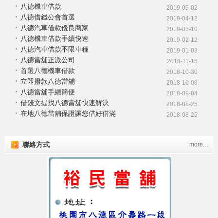
八德機車借款
2019-05-02
八德借錢公會首選
2019-04-12
八德汽車借款優良商家
2019-03-10
八德機車借款手續快速
2019-02-12
八德汽車借款不限車種
2019-01-03
八德當舖正派公司
2018-11-15
首選八德機車借款
2018-10-30
立即撥款八德當舖
2018-10-08
八德當舖手續簡便
2018-09-04
借錢文提找八德當舖快速解決
2018-08-25
在地八德當舖保證讓您借好借滿
2018-08-25
聯絡方式
more…