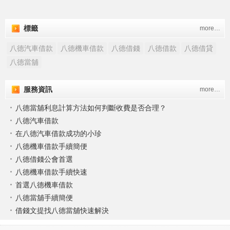
標籤
more…
八德汽車借款
八德機車借款
八德借錢
八德借款
八德借貸
八德當舖
服務資訊
more…
八德當舖利息計算方法如何判斷收費是否合理？
八德汽車借款
在八德汽車借款成功的小珍
八德機車借款手續簡便
八德借錢公會首選
八德機車借款手續快速
首選八德機車借款
八德當舖手續簡便
借錢文提找八德當舖快速解決