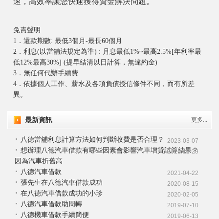
速，高效率讓您快速獲得資金解決問題。
免責聲明
1．還款期數: 最低3個月-最長60個月
2．利息(以當舖法規定為準) : 月息最低1%~最高2.5%[年利率最
低12%最高30%] (提早結清以日計算，無違約金)
3．無任何代辦手續費
4．依據個人工作、薪水及各項負債授信條件不同，而有所差
異。
最新資訊
更多...
八德當舖利息計算方法如何判斷收費是否合理？
2023-03-07
想辦理八德汽車借款有哪些因素會影響汽車增貸試算結果？
2021-12-29
因為汽車折舊高
八德汽車借款
2021-04-22
張先生在八德汽車借款成功
2020-08-15
在八德汽車借款成功的小珍
2020-02-05
八德汽車借款助周轉
2019-07-10
八德機車借款手續簡便
2019-06-13